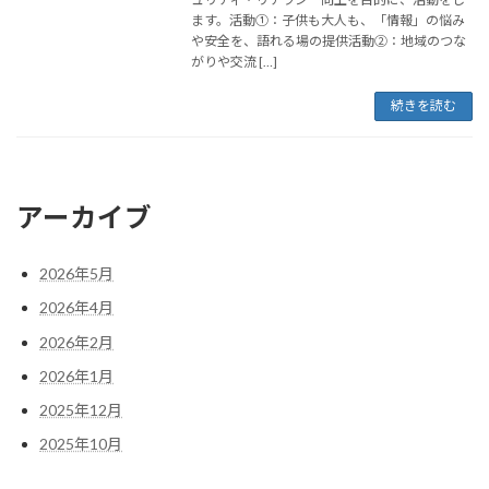
ます。活動①：子供も大人も、「情報」の悩み
や安全を、語れる場の提供活動②：地域のつな
がりや交流 […]
続きを読む
アーカイブ
2026年5月
2026年4月
2026年2月
2026年1月
2025年12月
2025年10月