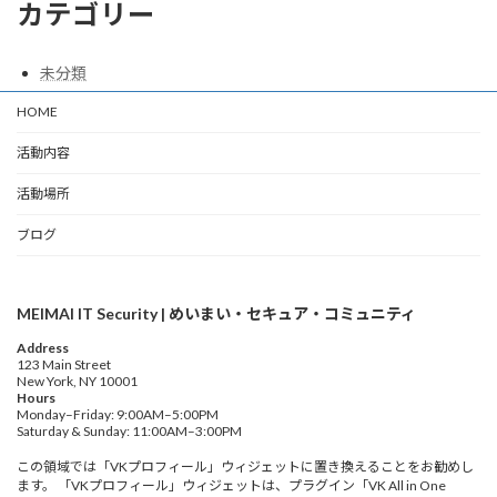
カテゴリー
未分類
HOME
活動内容
活動場所
ブログ
MEIMAI IT Security | めいまい・セキュア・コミュニティ
Address
123 Main Street
New York, NY 10001
Hours
Monday–Friday: 9:00AM–5:00PM
Saturday & Sunday: 11:00AM–3:00PM
この領域では「VKプロフィール」ウィジェットに置き換えることをお勧めし
ます。 「VKプロフィール」ウィジェットは、プラグイン「VK All in One