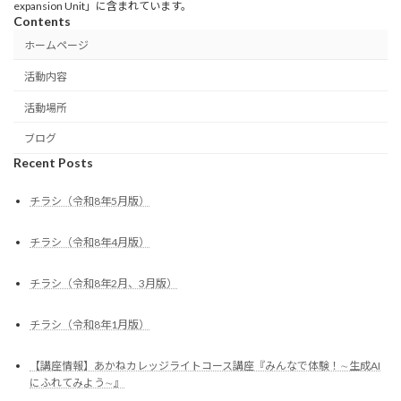
expansion Unit」に含まれています。
Contents
ホームページ
活動内容
活動場所
ブログ
Recent Posts
チラシ（令和8年5月版）
チラシ（令和8年4月版）
チラシ（令和8年2月、3月版）
チラシ（令和8年1月版）
【講座情報】あかねカレッジライトコース講座『みんなで体験！∼生成AI
にふれてみよう∼』